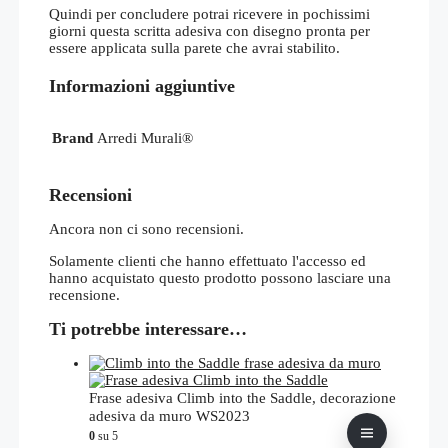
Quindi per concludere potrai ricevere in pochissimi
giorni questa scritta adesiva con disegno pronta per
essere applicata sulla parete che avrai stabilito.
Informazioni aggiuntive
Brand
Arredi Murali®
Recensioni
Ancora non ci sono recensioni.
Solamente clienti che hanno effettuato l'accesso ed
hanno acquistato questo prodotto possono lasciare una
recensione.
Ti potrebbe interessare…
Frase adesiva Climb into the Saddle, decorazione
adesiva da muro WS2023
0
su 5