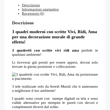
Descrizione
Informazioni aggiuntive
Recensioni (0)
Descrizione
3 quadri moderni con scritte Vivi, Ridi, Ama
per una decorazione murale di grande
effetto!
3 quadretti con scritte vivi ridi ama
perfetti in
qualsiasi ambiente!
Li riceverai già pronti per essere appesi, dovrai solo
trovare la giusta posizione e collocazione.
3 tele realizzate solo da Arredi Murali che ti aiuteranno
a migliorare il tuo ambiente!
I quadri sono creati con stampe digitali su tela e sono
valide
alternative per riempire le pareti con decori e
complementi diversi dal solito.