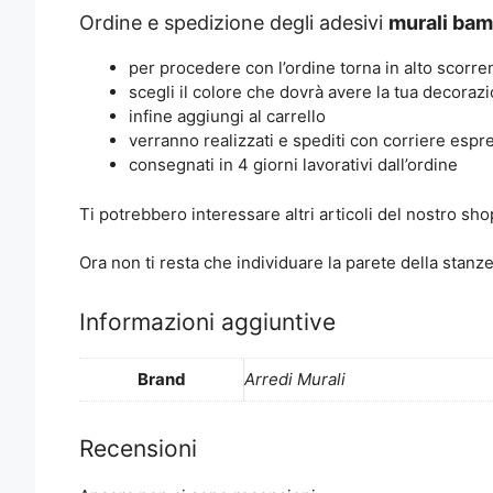
Ordine e spedizione degli adesivi
murali bamb
per procedere con l’ordine torna in alto scorre
scegli il colore che dovrà avere la tua decoraz
infine aggiungi al carrello
verranno realizzati e spediti con corriere espr
consegnati in 4 giorni lavorativi dall’ordine
Ti potrebbero interessare altri articoli del nostro 
Ora non ti resta che individuare la parete della stanze
Informazioni aggiuntive
Brand
Arredi Murali
Recensioni