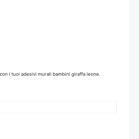
con i tuoi adesivi murali bambini giraffa leone.