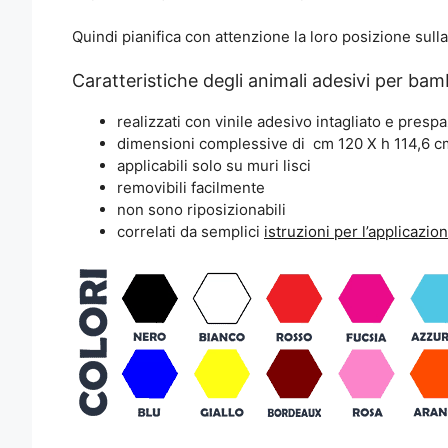
Quindi pianifica con attenzione la loro posizione sull
Caratteristiche degli animali adesivi per bam
realizzati con vinile adesivo intagliato e prespa
dimensioni complessive di cm 120 X h 114,6 c
applicabili solo su muri lisci
removibili facilmente
non sono riposizionabili
correlati da semplici
istruzioni per l’applicazio