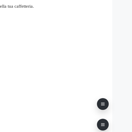
la tua caffetteria.