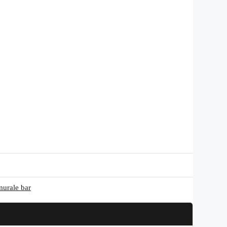
murale bar