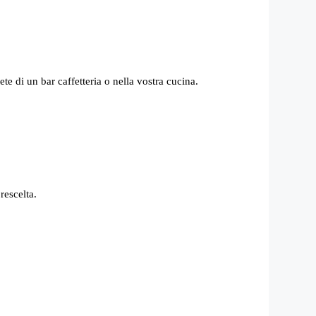
e di un bar caffetteria o nella vostra cucina.
rescelta.