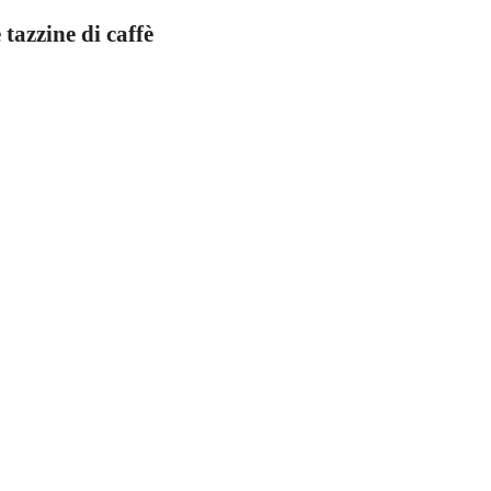
tazzine di caffè