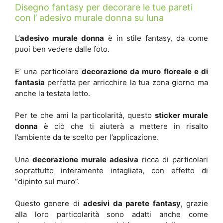
Disegno fantasy per decorare le tue pareti
con l’ adesivo murale donna su luna
L’
adesivo murale donna
è in stile fantasy, da come
puoi ben vedere dalle foto.
E’ una particolare
decorazione da muro floreale e di
fantasia
perfetta per arricchire la tua zona giorno ma
anche la testata letto.
Per te che ami la particolarità, questo
sticker murale
donna
è ciò che ti aiuterà a mettere in risalto
l’ambiente da te scelto per l’applicazione.
Una
decorazione murale adesiva
ricca di particolari
soprattutto interamente intagliata, con effetto di
“dipinto sul muro”.
Questo genere di
adesivi da parete fantasy
, grazie
alla loro particolarità sono adatti anche come