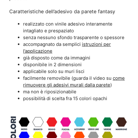
Caratteristiche dell’adesivo da parete fantasy
realizzato con vinile adesivo interamente
intagliato e prespaziato
senza nessuno sfondo trasparente o spessore
accompagnato da semplici
istruzioni per
l’applicazione
già disposto come da immagini
disponibile in 2 dimensioni
applicabile solo su muri lisci
facilmente removibile (guarda il video su
come
rimuovere gli adesivi murali dalla parete
)
ma non è riposizionabile
possibilità di scelta fra 15 colori opachi