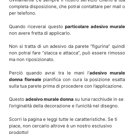
completa disposizione, che potrai contattare per mail o
per telefono.
Quando riceverai questo
particolare adesivo murale
non avere fretta di applicarlo.
Non si tratta di un adesivo da parete “figurina” quindi
non potrai fare “stacca e attacca”, può essere rimosso
ma non riposizionato.
Perciò quando avrai tra le mani l’
adesivo murale
donna floreale
pianifica con cura la posizione esatta
sulla tua parete prima di procedere con l’applicazione.
Questo
adesivo murale donna
su luna racchiude in se
l’originalità della decorazione e l’unicità nel disegno.
Scorri la pagina e leggi tutte le caratteristiche. Se ti
piace, non cercarlo altrove è un nostro esclusivo
prodotto!