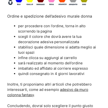
Ordine e spedizione dell’adesivo murale donna
per procedere con l’ordine, torna in alto
scorrendo la pagina
scegli il colore che dovrà avere la tua
decorazione adesiva personalizzata
stabilisci quale dimensione si adatta meglio ai
tuoi spazi
infine clicca su aggiungi al carrello
sarà realizzato al momento dell’ordine
imballato ed affidato al corriere espresso
quindi consegnato in 4 giorni lavorativi
Inoltre, ti proponiamo altri articoli che potrebbero
interessarti, come ad esempio
adesivo da muro
colonna fantasy
.
Concludendo, dovrai solo scegliere il punto giusto