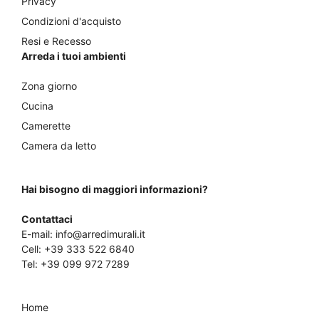
Privacy
Condizioni d'acquisto
Resi e Recesso
Arreda i tuoi ambienti
Zona giorno
Cucina
Camerette
Camera da letto
Hai bisogno di maggiori informazioni?
Contattaci
E-mail:
info@arredimurali.it
Cell:
+39 333 522 6840
Tel:
+39 099 972 7289
Home