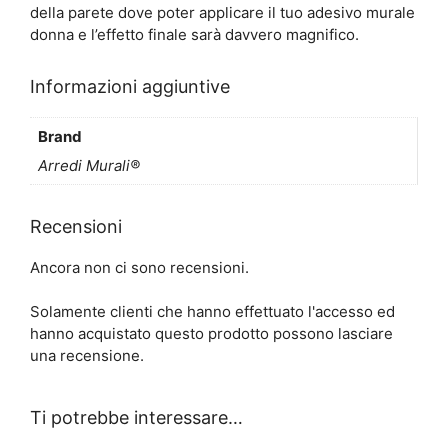
della parete dove poter applicare il tuo adesivo murale
donna e l’effetto finale sarà davvero magnifico.
Informazioni aggiuntive
Brand
Arredi Murali®
Recensioni
Ancora non ci sono recensioni.
Solamente clienti che hanno effettuato l'accesso ed
hanno acquistato questo prodotto possono lasciare
una recensione.
Ti potrebbe interessare…