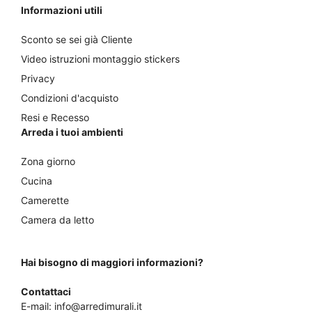
Informazioni utili
Sconto se sei già Cliente
Video istruzioni montaggio stickers
Privacy
Condizioni d'acquisto
Resi e Recesso
Arreda i tuoi ambienti
Zona giorno
Cucina
Camerette
Camera da letto
Hai bisogno di maggiori informazioni?
Contattaci
E-mail:
info@arredimurali.it