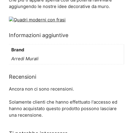
aggiungendo le nostre idee decorative da muro.
Informazioni aggiuntive
Brand
Arredi Murali
Recensioni
Ancora non ci sono recensioni.
Solamente clienti che hanno effettuato l'accesso ed
hanno acquistato questo prodotto possono lasciare
una recensione.