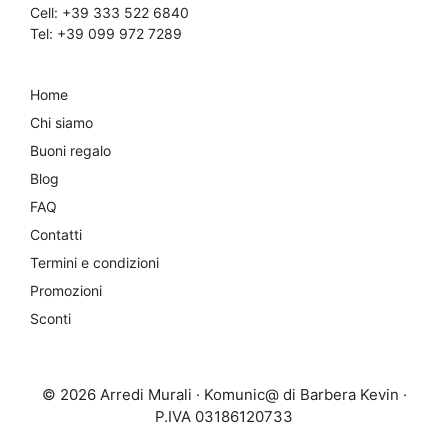
Cell:
+39 333 522 6840
Tel:
+39 099 972 7289
Home
Chi siamo
Buoni regalo
Blog
FAQ
Contatti
Termini e condizioni
Promozioni
Sconti
© 2026 Arredi Murali · Komunic@ di Barbera Kevin ·
P.IVA 03186120733