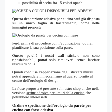
possibilità di scelta fra 15 colori opachi
Questa decorazione adesiva per cucina sarà già disposta
su un unico foglio di trasferimento, come nelle
immagini proposte.
Però, prima di procedere con l’applicazione, dovrai
pianificare la sua posizione sulla parete.
Questo perché i nostri wall stickers non sono
riposizionabili, potrai solo rimuoverli senza lasciare
residui di colla.
Quindi conclusa l’applicazione degli stickers murali
potrai appendere il meccanismo al quarzo fornito al
centro dell’orologio di design.
La frase proposta è presente sul nostro shop anche nella
versione
scritte adesive per i muri della cucina
che
potrebbero interessarti.
Ordine e spedizione dell’orologio da parete per
cucina con frase adesiva