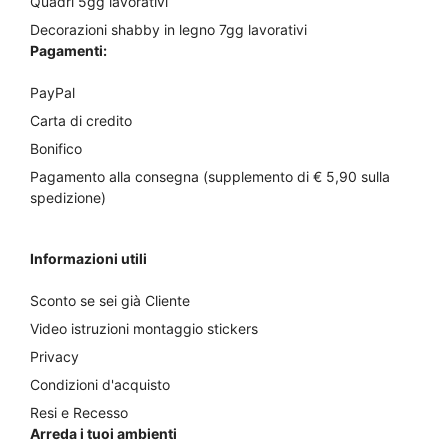
Quadri 5gg lavorativi
Decorazioni shabby in legno 7gg lavorativi
Pagamenti:
PayPal
Carta di credito
Bonifico
Pagamento alla consegna (supplemento di € 5,90 sulla
spedizione)
Informazioni utili
Sconto se sei già Cliente
Video istruzioni montaggio stickers
Privacy
Condizioni d'acquisto
Resi e Recesso
Arreda i tuoi ambienti