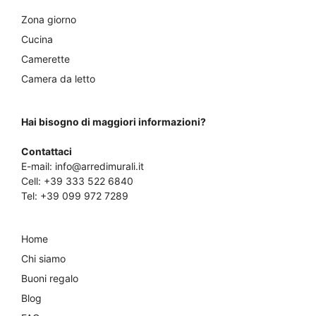
Zona giorno
Cucina
Camerette
Camera da letto
Hai bisogno di maggiori informazioni?
Contattaci
E-mail:
info@arredimurali.it
Cell:
+39 333 522 6840
Tel:
+39 099 972 7289
Home
Chi siamo
Buoni regalo
Blog