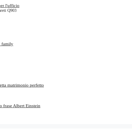
pareti Q903