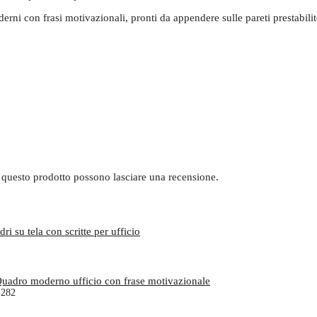
erni con frasi motivazionali, pronti da appendere sulle pareti prestabilit
 questo prodotto possono lasciare una recensione.
1282