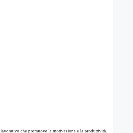
lavorativo che promuove la motivazione e la produttività.