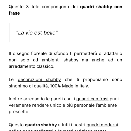
Queste 3 tele compongono dei
quadri shabby con
frase
“La vie est belle”
Il disegno floreale di sfondo ti permetterà di adattarlo
non solo ad ambienti shabby ma anche ad un
arredamento classico.
Le
decorazioni shabby
che ti proponiamo sono
sinonimo di qualità, 100% Made in Italy.
Inoltre arredando le pareti con i
quadri con frasi
puoi
veramente rendere unico e più personale l’ambiente
prescelto.
Questo
quadro shabby
e tutti i nostri
quadri moderni