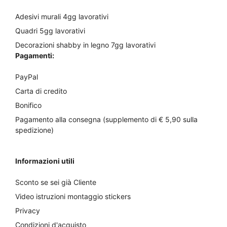
Adesivi murali 4gg lavorativi
Quadri 5gg lavorativi
Decorazioni shabby in legno 7gg lavorativi
Pagamenti:
PayPal
Carta di credito
Bonifico
Pagamento alla consegna (supplemento di € 5,90 sulla
spedizione)
Informazioni utili
Sconto se sei già Cliente
Video istruzioni montaggio stickers
Privacy
Condizioni d'acquisto