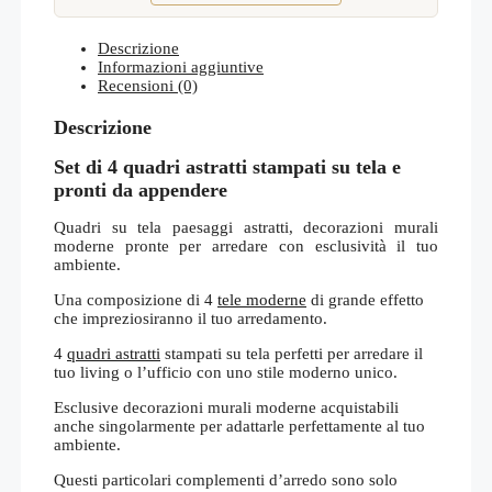
Descrizione
Informazioni aggiuntive
Recensioni (0)
Descrizione
Set di 4 quadri astratti stampati su tela e
pronti da appendere
Quadri su tela paesaggi astratti, decorazioni murali
moderne pronte per arredare con esclusività il tuo
ambiente.
Una composizione di 4
tele moderne
di grande effetto
che impreziosiranno il tuo arredamento.
4
quadri astratti
stampati su tela perfetti per arredare il
tuo living o l’ufficio con uno stile moderno unico.
Esclusive decorazioni murali moderne acquistabili
anche singolarmente per adattarle perfettamente al tuo
ambiente.
Questi particolari complementi d’arredo sono solo