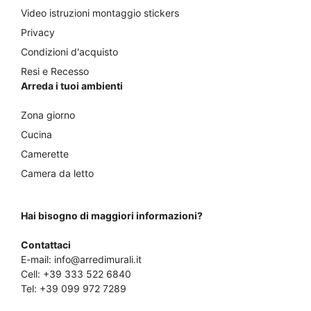
Video istruzioni montaggio stickers
Privacy
Condizioni d'acquisto
Resi e Recesso
Arreda i tuoi ambienti
Zona giorno
Cucina
Camerette
Camera da letto
Hai bisogno di maggiori informazioni?
Contattaci
E-mail:
info@arredimurali.it
Cell:
+39 333 522 6840
Tel:
+39 099 972 7289