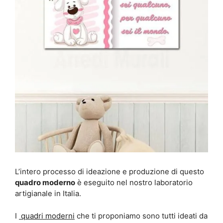
L’intero processo di ideazione e produzione di questo
quadro moderno
è eseguito nel nostro laboratorio
artigianale in Italia.
I
quadri moderni
che ti proponiamo sono tutti ideati da