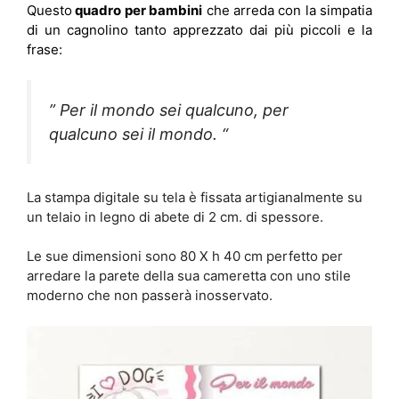
Questo
quadro per bambini
che arreda con la simpatia
di un cagnolino tanto apprezzato dai più piccoli e la
frase:
” Per il mondo sei qualcuno, per
qualcuno sei il mondo. “
La stampa digitale su tela è fissata artigianalmente su
un telaio in legno di abete di 2 cm. di spessore.
Le sue dimensioni sono 80 X h 40 cm perfetto per
arredare la parete della sua cameretta con uno stile
moderno che non passerà inosservato.