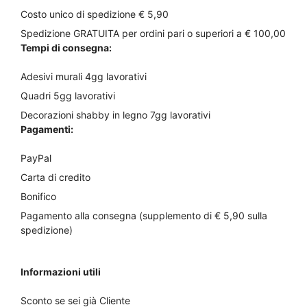
Costo unico di spedizione € 5,90
Spedizione GRATUITA per ordini pari o superiori a € 100,00
Tempi di consegna:
Adesivi murali 4gg lavorativi
Quadri 5gg lavorativi
Decorazioni shabby in legno 7gg lavorativi
Pagamenti:
PayPal
Carta di credito
Bonifico
Pagamento alla consegna (supplemento di € 5,90 sulla
spedizione)
Informazioni utili
Sconto se sei già Cliente