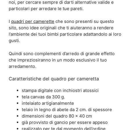
noi, per cercare sempre di darti alternative valide e
particolari per arredare le tue pareti.
I
quadri per camerette
che sono presenti su questo
sito, sono idee originali che ti aiuteranno a rendere
l’ambiente dei tuoi bimbi particolare adattandolo ai loro
gusti.
Quindi sono complementi d’arredo di grande effetto
che impreziosiranno in un modo esclusivo il tuo
arredamento.
Caratteristiche del quadro per cameretta
stampa digitale con inchiostri atossici
tela canvas da 300 g.
intelaiato artigianalmente
telaio in legno di abete da 2 cm. di spessore
dimensioni del quadro 80 x 40 cm
già provvisto di gancio per essere appeso
realizzato per te dal momento dell’ordine