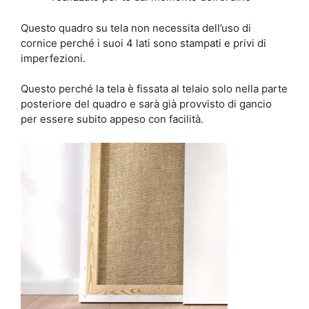
Questo quadro su tela non necessita dell’uso di
cornice perché i suoi 4 lati sono stampati e privi di
imperfezioni.
Questo perché la tela è fissata al telaio solo nella parte
posteriore del quadro e sarà già provvisto di gancio
per essere subito appeso con facilità.