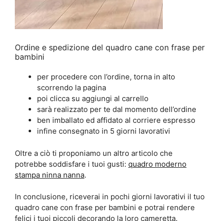
Ordine e spedizione del quadro cane con frase per
bambini
per procedere con l’ordine, torna in alto
scorrendo la pagina
poi clicca su aggiungi al carrello
sarà realizzato per te dal momento dell’ordine
ben imballato ed affidato al corriere espresso
infine consegnato in 5 giorni lavorativi
Oltre a ciò ti proponiamo un altro articolo che
potrebbe soddisfare i tuoi gusti:
quadro moderno
stampa ninna nanna
.
In conclusione, riceverai in pochi giorni lavorativi il tuo
quadro cane con frase per bambini e potrai rendere
felici i tuoi piccoli decorando la loro cameretta.