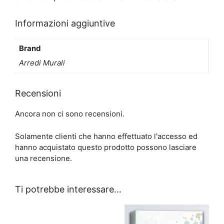
Informazioni aggiuntive
Brand
Arredi Murali
Recensioni
Ancora non ci sono recensioni.
Solamente clienti che hanno effettuato l'accesso ed
hanno acquistato questo prodotto possono lasciare
una recensione.
Ti potrebbe interessare…
Questo
prodotto