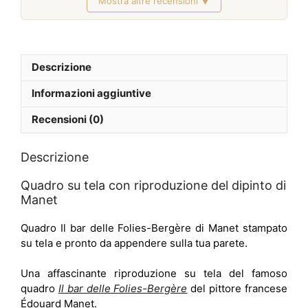
Mostra altre recensioni ▼
Febbraio 2026
Descrizione
Informazioni aggiuntive
Recensioni (0)
Descrizione
Quadro su tela con riproduzione del dipinto di
Manet
Quadro Il bar delle Folies-Bergère di Manet stampato
su tela e pronto da appendere sulla tua parete.
Una affascinante riproduzione su tela del famoso
quadro
Il bar delle Folies-Bergère
del pittore francese
Édouard Manet.