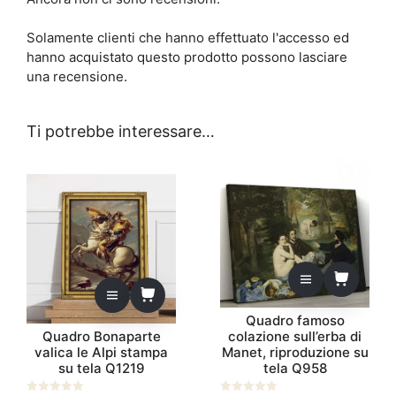
Solamente clienti che hanno effettuato l'accesso ed
hanno acquistato questo prodotto possono lasciare
una recensione.
Ti potrebbe interessare…
Quadro famoso
Quadro Bonaparte
colazione sull’erba di
valica le Alpi stampa
Manet, riproduzione su
su tela Q1219
tela Q958