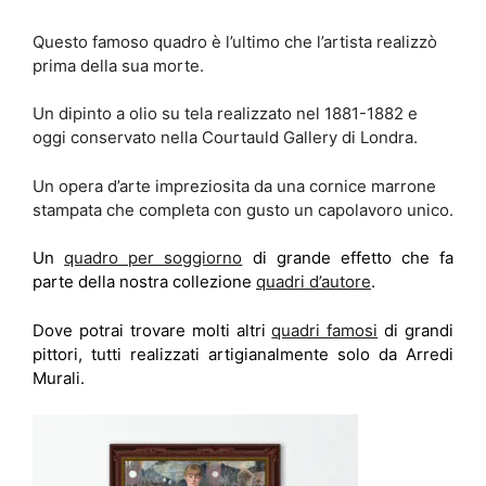
Questo famoso quadro è l’ultimo che l’artista realizzò
prima della sua morte.
Un dipinto a olio su tela realizzato nel 1881-1882 e
oggi conservato nella Courtauld Gallery di Londra.
Un opera d’arte impreziosita da una cornice marrone
stampata che completa con gusto un capolavoro unico.
Un
quadro per soggiorno
di grande effetto che fa
parte della nostra collezione
quadri d’autore
.
Dove potrai trovare molti altri
quadri famosi
di grandi
pittori, tutti realizzati artigianalmente solo da Arredi
Murali.