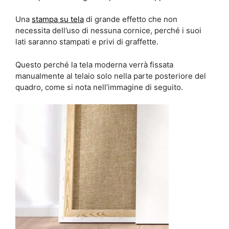
Una
stampa su tela
di grande effetto che non
necessita dell’uso di nessuna cornice, perché i suoi
lati saranno stampati e privi di graffette.
Questo perché la tela moderna verrà fissata
manualmente al telaio solo nella parte posteriore del
quadro, come si nota nell’immagine di seguito.