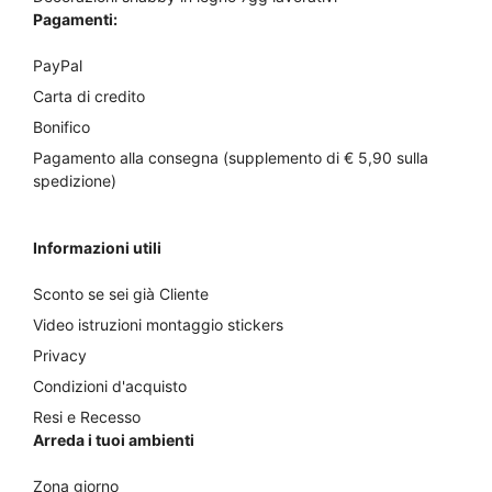
Pagamenti:
PayPal
Carta di credito
Bonifico
Pagamento alla consegna (supplemento di € 5,90 sulla
spedizione)
Informazioni utili
Sconto se sei già Cliente
Video istruzioni montaggio stickers
Privacy
Condizioni d'acquisto
Resi e Recesso
Arreda i tuoi ambienti
Zona giorno