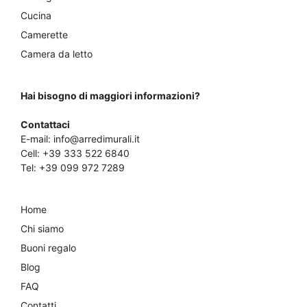
Cucina
Camerette
Camera da letto
Hai bisogno di maggiori informazioni?
Contattaci
E-mail:
info@arredimurali.it
Cell:
+39 333 522 6840
Tel:
+39 099 972 7289
Home
Chi siamo
Buoni regalo
Blog
FAQ
Contatti