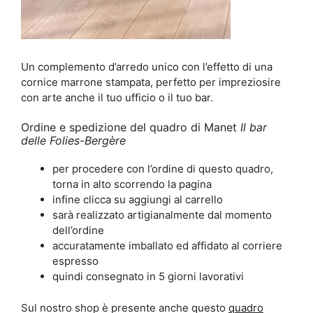
Un complemento d’arredo unico con l’effetto di una
cornice marrone stampata, perfetto per impreziosire
con arte anche il tuo ufficio o il tuo bar.
Ordine e spedizione del quadro di Manet
Il bar
delle Folies-Bergère
per procedere con l’ordine di questo quadro,
torna in alto scorrendo la pagina
infine clicca su aggiungi al carrello
sarà realizzato artigianalmente dal momento
dell’ordine
accuratamente imballato ed affidato al corriere
espresso
quindi consegnato in 5 giorni lavorativi
Sul nostro shop è presente anche questo
quadro