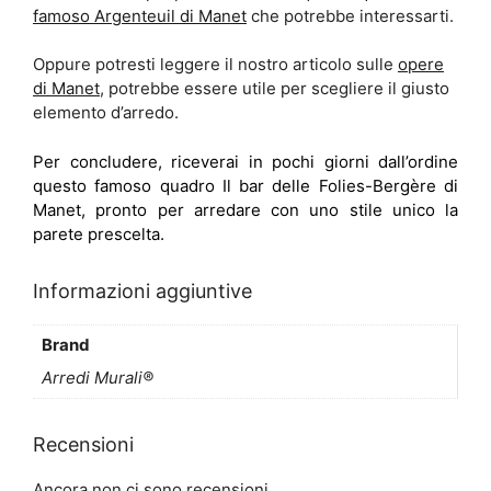
famoso Argenteuil di Manet
che potrebbe interessarti.
Oppure potresti leggere il nostro articolo sulle
opere
di Manet
, potrebbe essere utile per scegliere il giusto
elemento d’arredo.
Per concludere, riceverai in pochi giorni dall’ordine
questo famoso quadro Il bar delle Folies-Bergère di
Manet, pronto per arredare con uno stile unico la
parete prescelta.
Informazioni aggiuntive
Brand
Arredi Murali®
Recensioni
Ancora non ci sono recensioni.