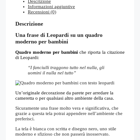
Descrizione
Informazioni aggiuntive
Recensioni (0)
Descrizione
Una frase di Leopardi su un quadro
moderno per bambini
Quadro moderno per bambini
che riporta la citazione
di Leopardi:
“I fanciulli traggono tutto nel nulla, gli
uomini il nulla nel tutto”
Un’originale decorazione da parete per arredare la
cameretta o per qualsiasi altro ambiente della casa.
Sicuramente una frase molto vera e significativa, che
grazie a questa tela potrai appendere nell’ambiente che
preferisci.
La tela è bianca con scritta e disegno nero, uno stile
moderno e sfizioso che non passerà inosservato.