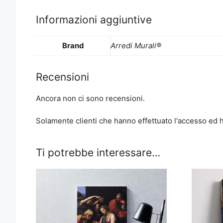
Informazioni aggiuntive
Brand
Arredi Murali®
Recensioni
Ancora non ci sono recensioni.
Solamente clienti che hanno effettuato l'accesso ed
Ti potrebbe interessare…