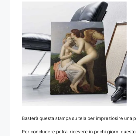
Basterà questa stampa su tela per impreziosire una pa
Per concludere potrai ricevere in pochi giorni questo