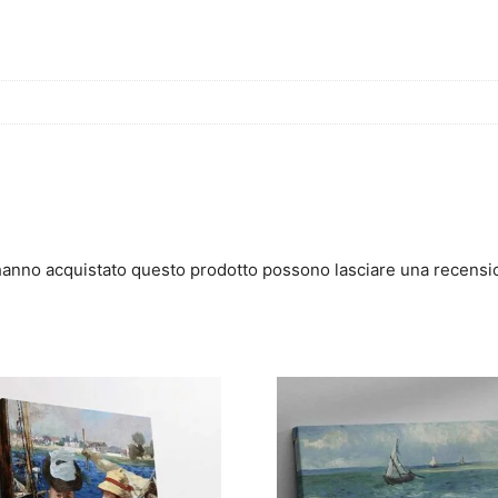
 hanno acquistato questo prodotto possono lasciare una recensi