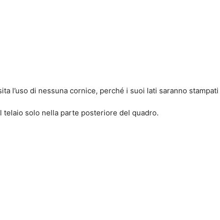
 l’uso di nessuna cornice, perché i suoi lati saranno stampati e 
 telaio solo nella parte posteriore del quadro.