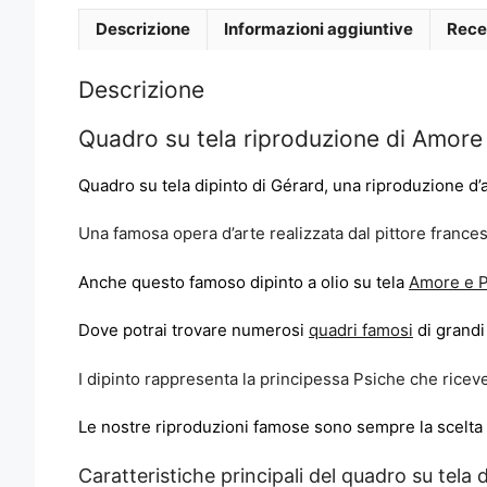
Descrizione
Informazioni aggiuntive
Rece
Descrizione
Quadro su tela riproduzione di Amore
Quadro su tela dipinto di Gérard, una riproduzione d’
Una famosa opera d’arte realizzata dal pittore france
Anche questo famoso dipinto a olio su tela
Amore e P
Dove potrai trovare numerosi
quadri famosi
di grandi 
I dipinto rappresenta la principessa Psiche che riceve
Le nostre riproduzioni famose sono sempre la scelta 
Caratteristiche principali del quadro su tela 