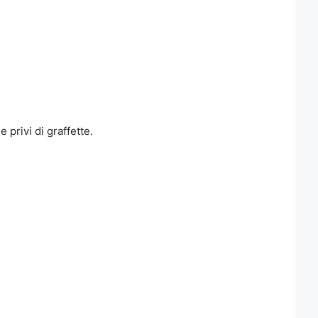
privi di graffette.