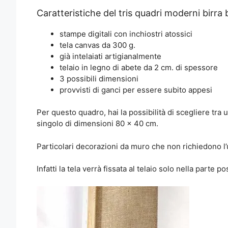
Caratteristiche del tris quadri moderni birra 
stampe digitali con inchiostri atossici
tela canvas da 300 g.
già intelaiati artigianalmente
telaio in legno di abete da 2 cm. di spessore
3 possibili dimensioni
provvisti di ganci per essere subito appesi
Per questo quadro, hai la possibilità di scegliere tra 
singolo di dimensioni 80 x 40 cm.
Particolari decorazioni da muro che non richiedono l’u
Infatti la tela verrà fissata al telaio solo nella parte p