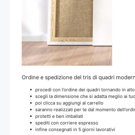
Ordine e spedizione del tris di quadri modern
procedi con l’ordine dei quadri tornando in alto
scegli la dimensione che si adatta meglio ai tuo
poi clicca su aggiungi al carrello
saranno realizzati per te dal momento dell’ordi
protetti e ben imballati
spediti con corriere espresso
infine consegnati in 5 giorni lavorativi