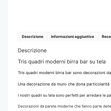
Descrizione
Informazioni aggiuntive
Rece
Descrizione
Tris quadri moderni birra bar su tela
Tris quadri moderni birra bar sono decorazioni da 
Una decorazione da muro che dona particolarità a
I nostri quadri su tela sono perfetti per arredare le 
Decorazioni da parete moderne che fanno parte dell