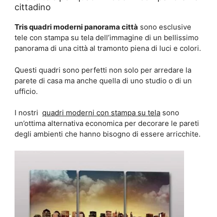
cittadino
Tris quadri moderni panorama città
sono esclusive
tele con stampa su tela dell’immagine di un bellissimo
panorama di una città al tramonto piena di luci e colori.
Questi quadri sono perfetti non solo per arredare la
parete di casa ma anche quella di uno studio o di un
ufficio.
I nostri
quadri moderni con stampa su tela
sono
un’ottima alternativa economica per decorare le pareti
degli ambienti che hanno bisogno di essere arricchite.