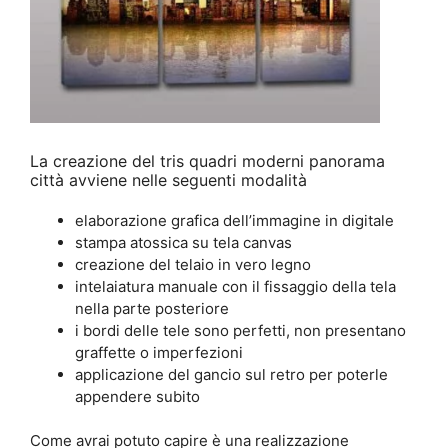
La creazione del tris quadri moderni panorama
città avviene nelle seguenti modalità
elaborazione grafica dell’immagine in digitale
stampa atossica su tela canvas
creazione del telaio in vero legno
intelaiatura manuale con il fissaggio della tela
nella parte posteriore
i bordi delle tele sono perfetti, non presentano
graffette o imperfezioni
applicazione del gancio sul retro per poterle
appendere subito
Come avrai potuto capire è una realizzazione