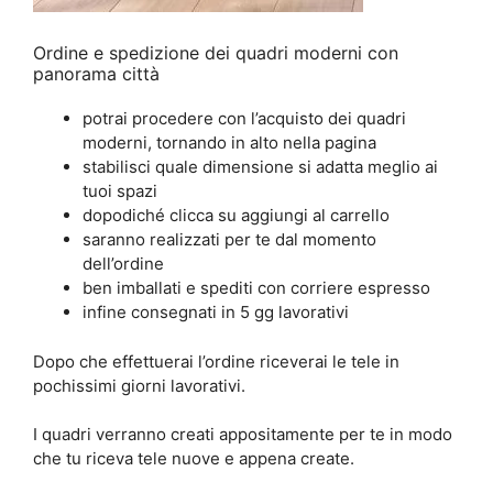
Ordine e spedizione dei quadri moderni con
panorama città
potrai procedere con l’acquisto dei quadri
moderni, tornando in alto nella pagina
stabilisci quale dimensione si adatta meglio ai
tuoi spazi
dopodiché clicca su aggiungi al carrello
saranno realizzati per te dal momento
dell’ordine
ben imballati e spediti con corriere espresso
infine consegnati in 5 gg lavorativi
Dopo che effettuerai l’ordine riceverai le tele in
pochissimi giorni lavorativi.
I quadri verranno creati appositamente per te in modo
che tu riceva tele nuove e appena create.