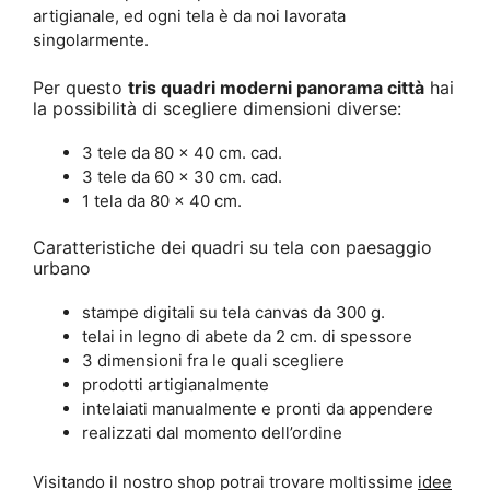
artigianale, ed ogni tela è da noi lavorata
singolarmente.
Per questo
tris quadri moderni panorama città
hai
la possibilità di scegliere dimensioni diverse:
3 tele da 80 x 40 cm. cad.
3 tele da 60 x 30 cm. cad.
1 tela da 80 x 40 cm.
Caratteristiche dei quadri su tela con paesaggio
urbano
stampe digitali su tela canvas da 300 g.
telai in legno di abete da 2 cm. di spessore
3 dimensioni fra le quali scegliere
prodotti artigianalmente
intelaiati manualmente e pronti da appendere
realizzati dal momento dell’ordine
Visitando il nostro shop potrai trovare moltissime
idee