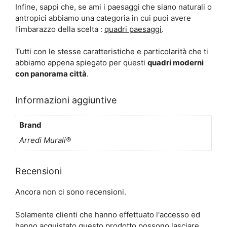
Infine, sappi che, se ami i paesaggi che siano naturali o
antropici abbiamo una categoria in cui puoi avere
l’imbarazzo della scelta :
quadri paesaggi
.
Tutti con le stesse caratteristiche e particolarità che ti
abbiamo appena spiegato per questi
quadri moderni
con panorama città
.
Informazioni aggiuntive
Brand
Arredi Murali®
Recensioni
Ancora non ci sono recensioni.
Solamente clienti che hanno effettuato l'accesso ed
hanno acquistato questo prodotto possono lasciare