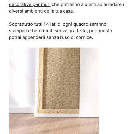
decorative per muri
che potranno aiutarti ad arredare i
diversi ambienti della tua casa.
Soprattutto tutti i 4 lati di ogni quadro saranno
stampati e ben rifiniti senza graffette, per questo
potrai appenderli senza l’uso di cornice.