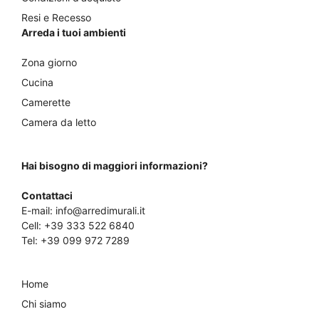
Resi e Recesso
Arreda i tuoi ambienti
Zona giorno
Cucina
Camerette
Camera da letto
Hai bisogno di maggiori informazioni?
Contattaci
E-mail:
info@arredimurali.it
Cell:
+39 333 522 6840
Tel:
+39 099 972 7289
Home
Chi siamo