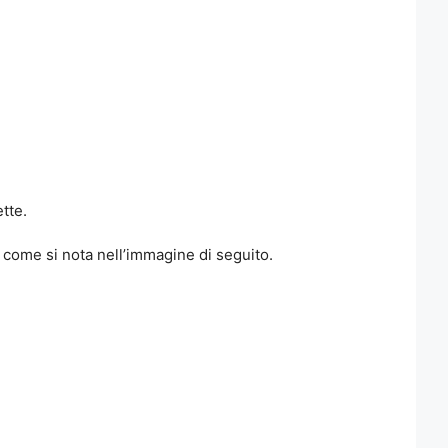
tte.
 come si nota nell’immagine di seguito.