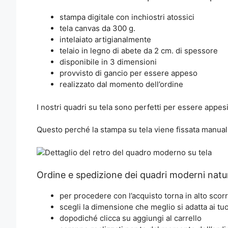
stampa digitale con inchiostri atossici
tela canvas da 300 g.
intelaiato artigianalmente
telaio in legno di abete da 2 cm. di spessore
disponibile in 3 dimensioni
provvisto di gancio per essere appeso
realizzato dal momento dell’ordine
I nostri quadri su tela sono perfetti per essere appesi
Questo perché la stampa su tela viene fissata manual
Ordine e spedizione dei quadri moderni nat
per procedere con l’acquisto torna in alto scor
scegli la dimensione che meglio si adatta ai tuo
dopodiché clicca su aggiungi al carrello