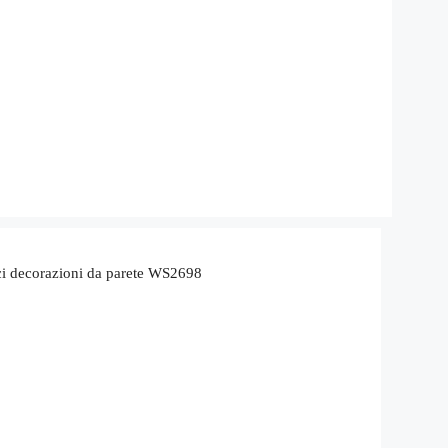
lci decorazioni da parete WS2698