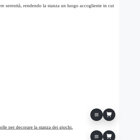
re serenità, rendendo la stanza un luogo accogliente in cui