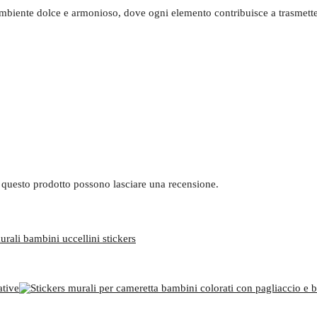
ambiente dolce e armonioso, dove ogni elemento contribuisce a trasmette
 questo prodotto possono lasciare una recensione.