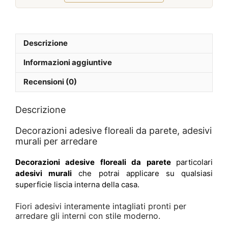
Febbraio 2026
Descrizione
Informazioni aggiuntive
Recensioni (0)
Descrizione
Decorazioni adesive floreali da parete, adesivi
murali per arredare
Decorazioni adesive floreali da parete
particolari
adesivi murali
che potrai applicare su qualsiasi
superficie liscia interna della casa.
Fiori adesivi interamente intagliati pronti per
arredare gli interni con stile moderno.