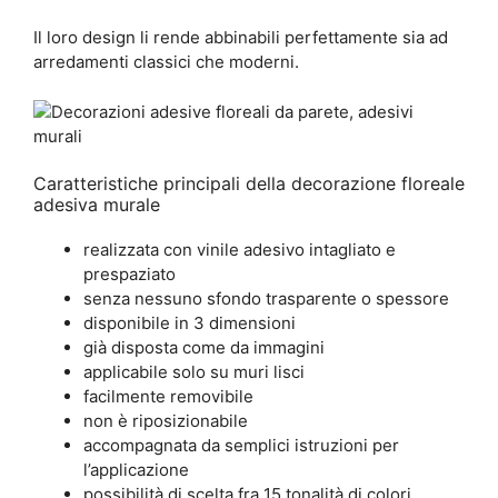
Il loro design li rende abbinabili perfettamente sia ad
arredamenti classici che moderni.
Caratteristiche principali della decorazione floreale
adesiva murale
realizzata con vinile adesivo intagliato e
prespaziato
senza nessuno sfondo trasparente o spessore
disponibile in 3 dimensioni
già disposta come da immagini
applicabile solo su muri lisci
facilmente removibile
non è riposizionabile
accompagnata da semplici istruzioni per
l’applicazione
possibilità di scelta fra 15 tonalità di colori