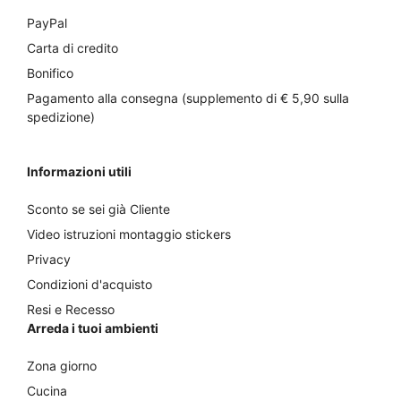
PayPal
Carta di credito
Bonifico
Pagamento alla consegna (supplemento di € 5,90 sulla
spedizione)
Informazioni utili
Sconto se sei già Cliente
Video istruzioni montaggio stickers
Privacy
Condizioni d'acquisto
Resi e Recesso
Arreda i tuoi ambienti
Zona giorno
Cucina