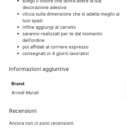
scegli il colore che dovrà avere la tua
decorazione adesiva
clicca sulla dimensione che si adatta meglio ai
tuoi spazi
infine aggiungi al carrello
saranno realizzati per te dal momento
dell’ordine
poi affidati al corriere espresso
consegnati in 4 giorni lavorativi
Informazioni aggiuntive
Brand
Arredi Murali
Recensioni
Ancora non ci sono recensioni.