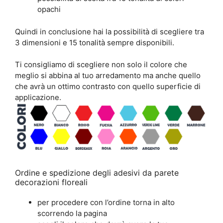
opachi
Quindi in conclusione hai la possibilità di scegliere tra
3 dimensioni e 15 tonalità sempre disponibili.
Ti consigliamo di scegliere non solo il colore che
meglio si abbina al tuo arredamento ma anche quello
che avrà un ottimo contrasto con quello superficie di
applicazione.
Ordine e spedizione degli adesivi da parete
decorazioni floreali
per procedere con l’ordine torna in alto
scorrendo la pagina