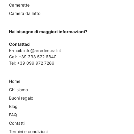
Camerette
Camera da letto
Hai bisogno di maggiori informazioni?
Contattaci
E-mail:
info@arredimurali.it
Cell:
+39 333 522 6840
Tel:
+39 099 972 7289
Home
Chi siamo
Buoni regalo
Blog
FAQ
Contatti
Termini e condizioni