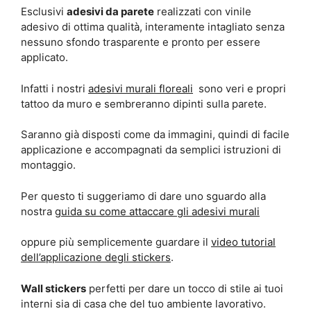
Esclusivi
adesivi da parete
realizzati con vinile
adesivo di ottima qualità, interamente intagliato senza
nessuno sfondo trasparente e pronto per essere
applicato.
Infatti i nostri
adesivi murali floreali
sono veri e propri
tattoo da muro e sembreranno dipinti sulla parete.
Saranno già disposti come da immagini, quindi di facile
applicazione e accompagnati da semplici istruzioni di
montaggio.
Per questo ti suggeriamo di dare uno sguardo alla
nostra
guida su come attaccare gli adesivi murali
oppure più semplicemente guardare il
video tutorial
dell’applicazione degli stickers
.
Wall stickers
perfetti per dare un tocco di stile ai tuoi
interni sia di casa che del tuo ambiente lavorativo.