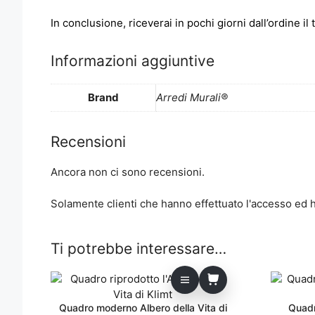
In conclusione, riceverai in pochi giorni dall’ordine i
Informazioni aggiuntive
Brand
Arredi Murali®
Recensioni
Ancora non ci sono recensioni.
Solamente clienti che hanno effettuato l'accesso ed
Ti potrebbe interessare…
Quadro moderno Albero della Vita di
Quadro