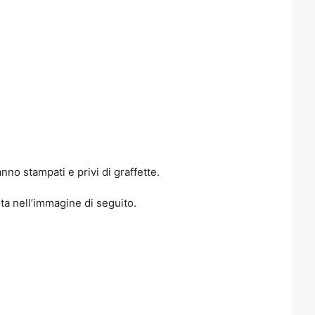
nno stampati e privi di graffette.
ta nell’immagine di seguito.