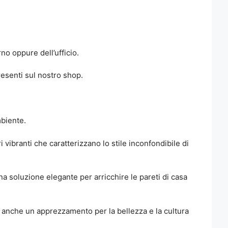
no oppure dell’ufficio.
esenti sul nostro shop.
mbiente.
 vibranti che caratterizzano lo stile inconfondibile di
a soluzione elegante per arricchire le pareti di casa
i anche un apprezzamento per la bellezza e la cultura