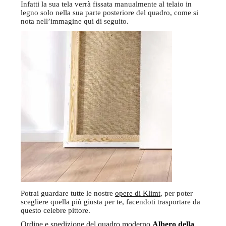
Infatti la sua tela verrà fissata manualmente al telaio in
legno solo nella sua parte posteriore del quadro, come si
nota nell’immagine qui di seguito.
Potrai guardare tutte le nostre
opere di Klimt
, per poter
scegliere quella più giusta per te, facendoti trasportare da
questo celebre pittore.
Ordine e spedizione del quadro moderno
Albero della