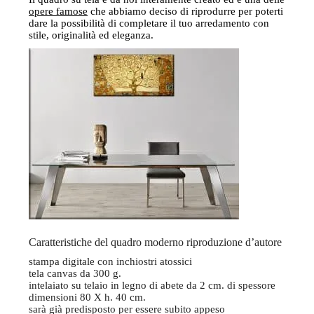
opere famose
che abbiamo deciso di riprodurre per poterti
dare la possibilità di completare il tuo arredamento con
stile, originalità ed eleganza.
Caratteristiche del quadro moderno riproduzione d’autore
stampa digitale con inchiostri atossici
tela canvas da 300 g.
intelaiato su telaio in legno di abete da 2 cm. di spessore
dimensioni 80 X h. 40 cm.
sarà già predisposto per essere subito appeso