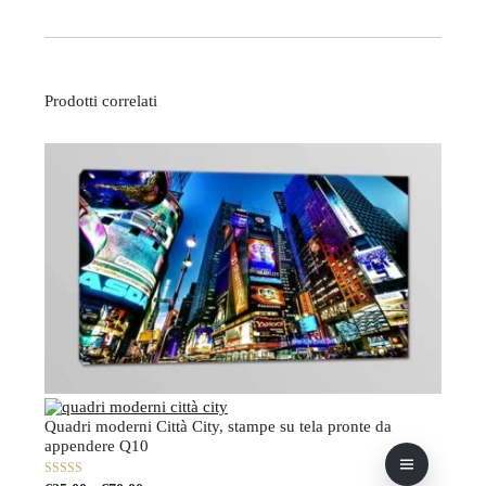
Prodotti correlati
Quadri moderni Città City, stampe su tela pronte da
appendere Q10