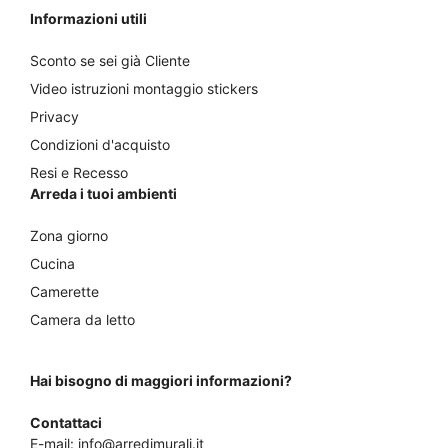
Informazioni utili
Sconto se sei già Cliente
Video istruzioni montaggio stickers
Privacy
Condizioni d'acquisto
Resi e Recesso
Arreda i tuoi ambienti
Zona giorno
Cucina
Camerette
Camera da letto
Hai bisogno di maggiori informazioni?
Contattaci
E-mail:
info@arredimurali.it