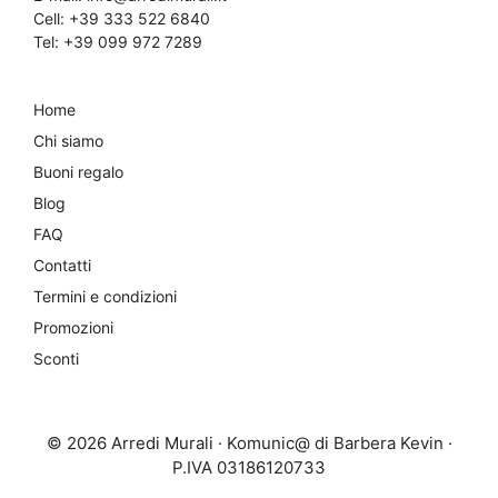
Cell:
+39 333 522 6840
Tel:
+39 099 972 7289
Home
Chi siamo
Buoni regalo
Blog
FAQ
Contatti
Termini e condizioni
Promozioni
Sconti
© 2026 Arredi Murali · Komunic@ di Barbera Kevin ·
P.IVA 03186120733