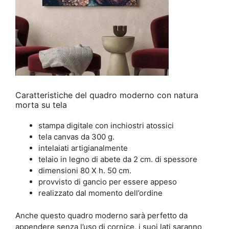
Caratteristiche del quadro moderno con natura
morta su tela
stampa digitale con inchiostri atossici
tela canvas da 300 g.
intelaiati artigianalmente
telaio in legno di abete da 2 cm. di spessore
dimensioni 80 X h. 50 cm.
provvisto di gancio per essere appeso
realizzato dal momento dell’ordine
Anche questo quadro moderno sarà perfetto da
appendere senza l’uso di cornice, i suoi lati saranno