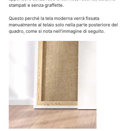
stampati e senza graffette.
Questo perché la tela moderna verrà fissata
manualmente al telaio solo nella parte posteriore del
quadro, come si nota nell’immagine di seguito.