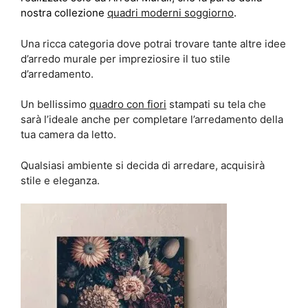
nostra collezione
quadri moderni soggiorno
.
Una ricca categoria dove potrai trovare tante altre idee
d’arredo murale per impreziosire il tuo stile
d’arredamento.
Un bellissimo
quadro con fiori
stampati su tela che
sarà l’ideale anche per completare l’arredamento della
tua camera da letto.
Qualsiasi ambiente si decida di arredare, acquisirà
stile e eleganza.