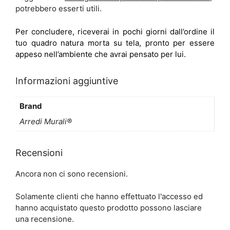
potrebbero esserti utili.
Per concludere, riceverai in pochi giorni dall’ordine il
tuo quadro natura morta su tela, pronto per essere
appeso nell’ambiente che avrai pensato per lui.
Informazioni aggiuntive
Brand
Arredi Murali®
Recensioni
Ancora non ci sono recensioni.
Solamente clienti che hanno effettuato l'accesso ed
hanno acquistato questo prodotto possono lasciare
una recensione.