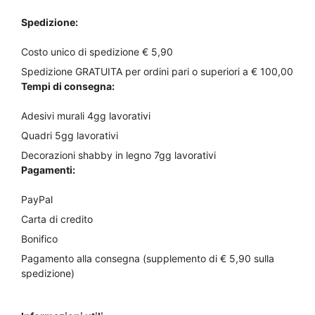
Spedizione:
Costo unico di spedizione € 5,90
Spedizione GRATUITA per ordini pari o superiori a € 100,00
Tempi di consegna:
Adesivi murali 4gg lavorativi
Quadri 5gg lavorativi
Decorazioni shabby in legno 7gg lavorativi
Pagamenti:
PayPal
Carta di credito
Bonifico
Pagamento alla consegna (supplemento di € 5,90 sulla
spedizione)