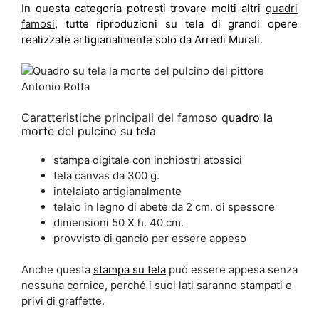
In questa categoria potresti trovare molti altri
quadri
famosi
, tutte riproduzioni su tela di grandi opere
realizzate artigianalmente solo da Arredi Murali.
Caratteristiche principali del famoso q
uadro la
morte del pulcino su tela
stampa digitale con inchiostri atossici
tela canvas da 300 g.
intelaiato artigianalmente
telaio in legno di abete da 2 cm. di spessore
dimensioni 50 X h. 40 cm.
provvisto di gancio per essere appeso
Anche questa
stampa su tela
può essere appesa senza
nessuna cornice, perché i suoi lati saranno stampati e
privi di graffette.