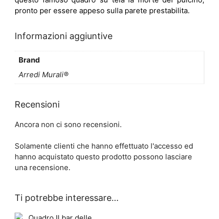
pronto per essere appeso sulla parete prestabilita.
Informazioni aggiuntive
Brand
Arredi Murali®
Recensioni
Ancora non ci sono recensioni.
Solamente clienti che hanno effettuato l'accesso ed
hanno acquistato questo prodotto possono lasciare
una recensione.
Ti potrebbe interessare…