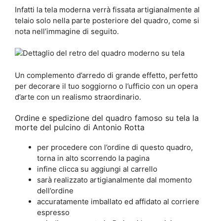
Infatti la tela moderna verrà fissata artigianalmente al
telaio solo nella parte posteriore del quadro, come si
nota nell’immagine di seguito.
Un complemento d’arredo di grande effetto, perfetto
per decorare il tuo soggiorno o l’ufficio con un opera
d’arte con un realismo straordinario.
Ordine e spedizione del quadro famoso su tela la
morte del pulcino di Antonio Rotta
per procedere con l’ordine di questo quadro,
torna in alto scorrendo la pagina
infine clicca su aggiungi al carrello
sarà realizzato artigianalmente dal momento
dell’ordine
accuratamente imballato ed affidato al corriere
espresso