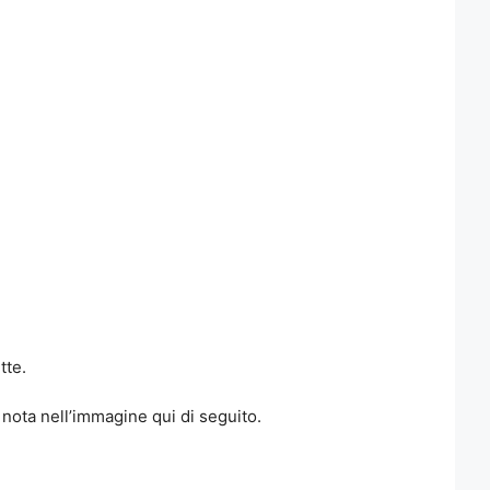
tte.
nota nell’immagine qui di seguito.