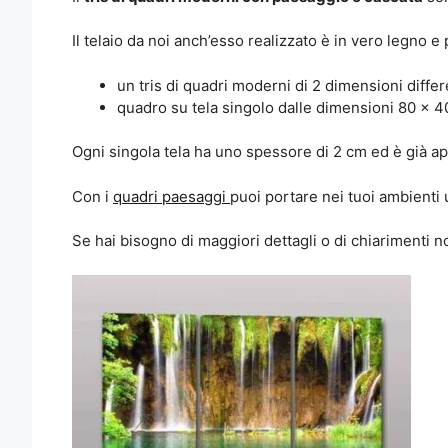
Il telaio da noi anch’esso realizzato è in vero legno 
un tris di quadri moderni di 2 dimensioni diffe
quadro su tela singolo dalle dimensioni 80 x 4
Ogni singola tela ha uno spessore di 2 cm ed è già ap
Con i
quadri paesaggi
puoi portare nei tuoi ambienti 
Se hai bisogno di maggiori dettagli o di chiarimenti n