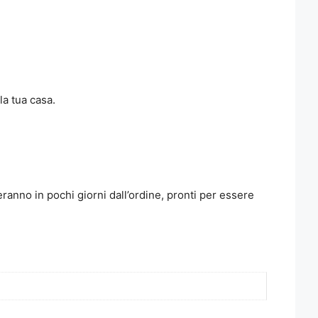
la tua casa.
veranno in pochi giorni dall’ordine, pronti per essere