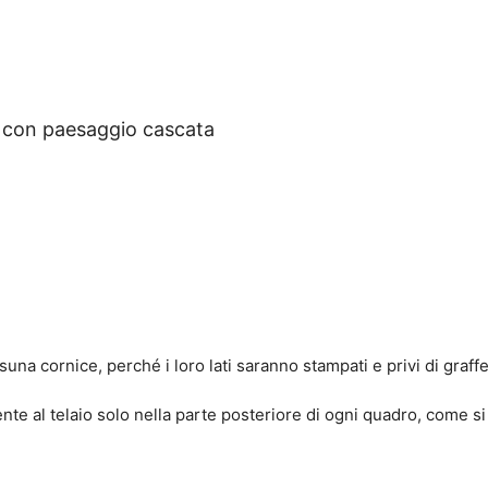
e con paesaggio cascata
suna cornice, perché i loro lati saranno stampati e privi di graffe
e al telaio solo nella parte posteriore di ogni quadro, come si 