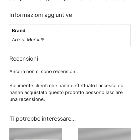
Informazioni aggiuntive
Brand
Arredi Murali®
Recensioni
Ancora non ci sono recensioni.
Solamente clienti che hanno effettuato l'accesso ed
hanno acquistato questo prodotto possono lasciare
una recensione.
Ti potrebbe interessare…