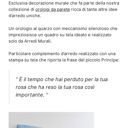
Esclusiva decorazione murale che fa parte della nostra
collezione di
orologi da parete
ricca di tante altre idee
d’arredo uniche.
Un orologio al quarzo con meccanismo silenzioso che
impreziosisce un quadro su tela ideato e realizzato
solo da Arredi Murali.
Particolare complemento d’arredo realizzato con una
stampa su tela che riporta la frase del piccolo Principe:
“ È il tempo che hai perduto per la tua
rosa che ha reso la tua rosa così
importante. ”