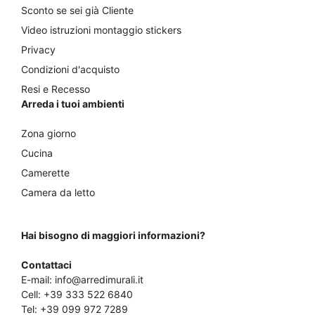
Sconto se sei già Cliente
Video istruzioni montaggio stickers
Privacy
Condizioni d'acquisto
Resi e Recesso
Arreda i tuoi ambienti
Zona giorno
Cucina
Camerette
Camera da letto
Hai bisogno di maggiori informazioni?
Contattaci
E-mail:
info@arredimurali.it
Cell:
+39 333 522 6840
Tel:
+39 099 972 7289