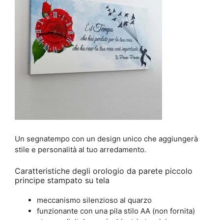
Un segnatempo con un design unico che aggiungerà
stile e personalità al tuo arredamento.
Caratteristiche degli orologio da parete piccolo
principe stampato su tela
meccanismo silenzioso al quarzo
funzionante con una pila stilo AA (non fornita)