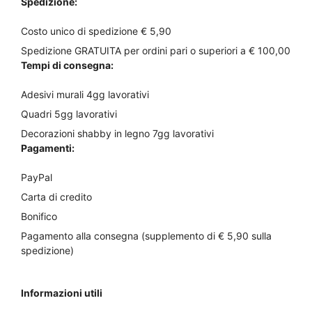
Spedizione:
Costo unico di spedizione € 5,90
Spedizione GRATUITA per ordini pari o superiori a € 100,00
Tempi di consegna:
Adesivi murali 4gg lavorativi
Quadri 5gg lavorativi
Decorazioni shabby in legno 7gg lavorativi
Pagamenti:
PayPal
Carta di credito
Bonifico
Pagamento alla consegna (supplemento di € 5,90 sulla
spedizione)
Informazioni utili