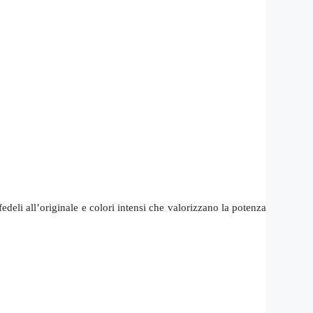
fedeli all’originale e colori intensi che valorizzano la potenza