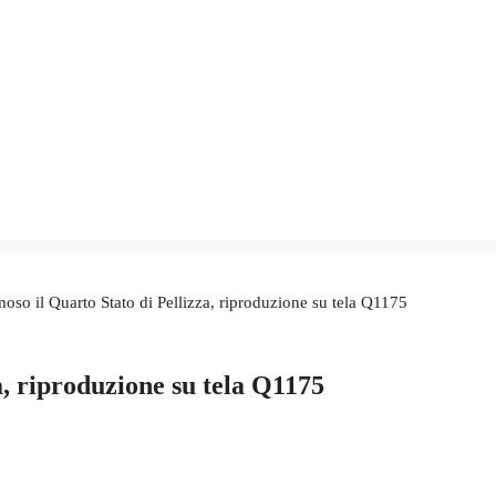
oso il Quarto Stato di Pellizza, riproduzione su tela Q1175
a, riproduzione su tela Q1175