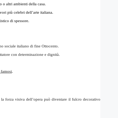
 o altri ambienti della casa.
ori più celebri dell’arte italiana.
istico di spessore.
o sociale italiano di fine Ottocento.
tatore con determinazione e dignità.
 famosi
.
la forza visiva dell’opera può diventare il fulcro decorativo