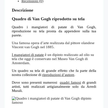
Recensioni (0)
Descrizione
Quadro di Van Gogh riprodotto su tela
Quadro i mangiatori di patate di Van Gogh,
riproduzione su tela pronta da appendere sulla tua
parete.
Una famosa opera d’arte realizzata dal pittore olandese
Vincent van Gogh nel 1885.
I mangiatori di patate
è un dipinto realizzato ad olio su
tela che oggi è conservato nel Museo Van Gogh di
Amsterdam.
Un quadro su tela di grande effetto che fa parte della
nostra collezione di
riproduzioni d’autore
.
Dove sono presenti numerosi
quadri famosi
di grandi
artisti, tutti realizzati artigianalmente solo da Arredi
Murali.