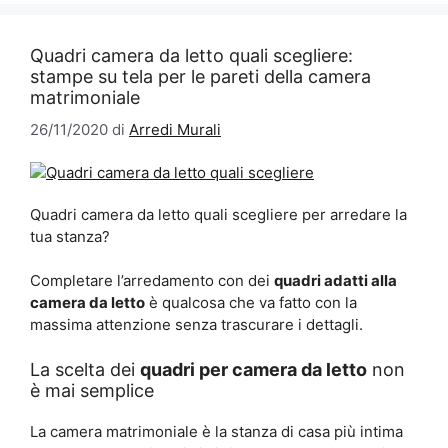
Quadri camera da letto quali scegliere:
stampe su tela per le pareti della camera
matrimoniale
26/11/2020
di
Arredi Murali
Quadri camera da letto quali scegliere per arredare la
tua stanza?
Completare l’arredamento con dei
quadri adatti alla
camera da letto
è qualcosa che va fatto con la
massima attenzione senza trascurare i dettagli.
La scelta dei
quadri per camera da letto
non
è mai semplice
La camera matrimoniale è la stanza di casa più intima