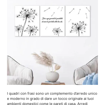
I quadri con frasi sono un complemento d’arredo unico
e moderno in grado di dare un tocco originale ai tuoi
ambienti domestici come le pareti di casa. Arredi