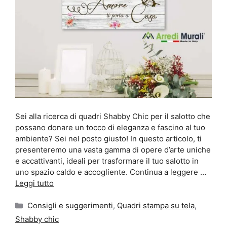
Sei alla ricerca di quadri Shabby Chic per il salotto che
possano donare un tocco di eleganza e fascino al tuo
ambiente? Sei nel posto giusto! In questo articolo, ti
presenteremo una vasta gamma di opere d’arte uniche
e accattivanti, ideali per trasformare il tuo salotto in
uno spazio caldo e accogliente. Continua a leggere …
Leggi tutto
Categorie
Consigli e suggerimenti
,
Quadri stampa su tela
,
Shabby chic