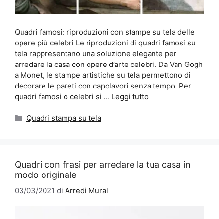
Quadri famosi: riproduzioni con stampe su tela delle
opere più celebri Le riproduzioni di quadri famosi su
tela rappresentano una soluzione elegante per
arredare la casa con opere d’arte celebri. Da Van Gogh
a Monet, le stampe artistiche su tela permettono di
decorare le pareti con capolavori senza tempo. Per
quadri famosi o celebri si …
Leggi tutto
Categorie
Quadri stampa su tela
Quadri con frasi per arredare la tua casa in
modo originale
03/03/2021
di
Arredi Murali