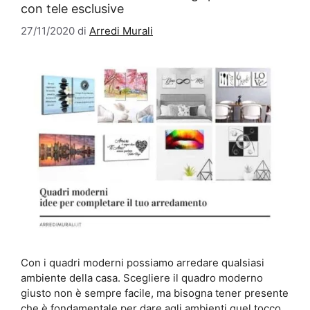
con tele esclusive
27/11/2020
di
Arredi Murali
Con i quadri moderni possiamo arredare qualsiasi
ambiente della casa. Scegliere il quadro moderno
giusto non è sempre facile, ma bisogna tener presente
che è fondamentale per dare agli ambienti quel tocco