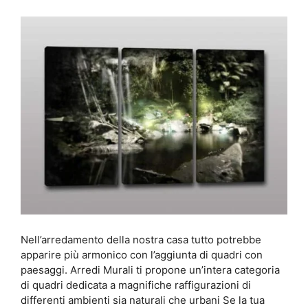
Nell’arredamento della nostra casa tutto potrebbe
apparire più armonico con l’aggiunta di quadri con
paesaggi. Arredi Murali ti propone un’intera categoria
di quadri dedicata a magnifiche raffigurazioni di
differenti ambienti sia naturali che urbani Se la tua