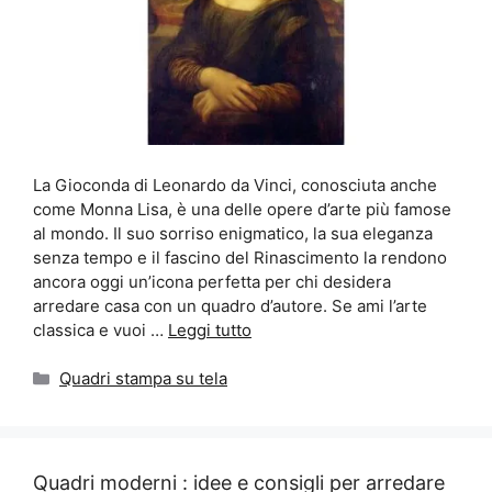
La Gioconda di Leonardo da Vinci, conosciuta anche
come Monna Lisa, è una delle opere d’arte più famose
al mondo. Il suo sorriso enigmatico, la sua eleganza
senza tempo e il fascino del Rinascimento la rendono
ancora oggi un’icona perfetta per chi desidera
arredare casa con un quadro d’autore. Se ami l’arte
classica e vuoi …
Leggi tutto
Categorie
Quadri stampa su tela
Quadri moderni : idee e consigli per arredare