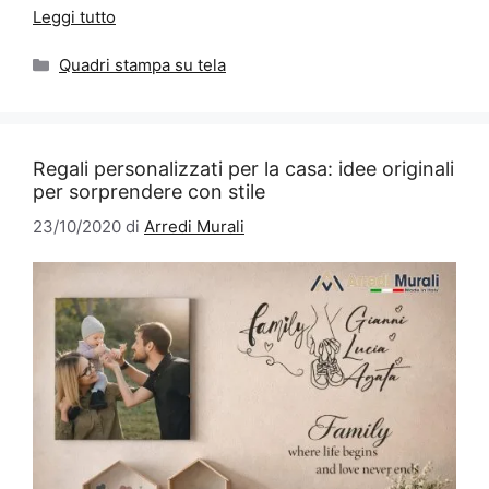
Leggi tutto
Categorie
Quadri stampa su tela
Regali personalizzati per la casa: idee originali
per sorprendere con stile
23/10/2020
di
Arredi Murali