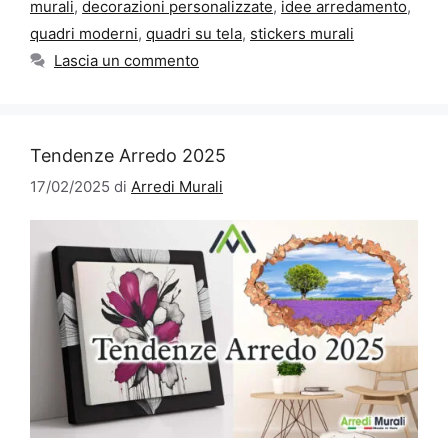
murali
,
decorazioni personalizzate
,
idee arredamento
,
quadri moderni
,
quadri su tela
,
stickers murali
Lascia un commento
Tendenze Arredo 2025
17/02/2025
di
Arredi Murali