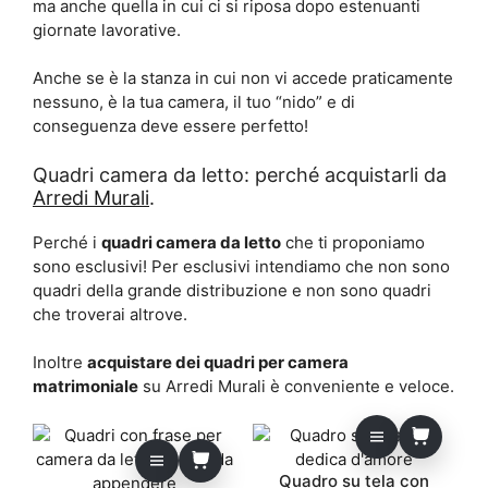
ma anche quella in cui ci si riposa dopo estenuanti
giornate lavorative.
Anche se è la stanza in cui non vi accede praticamente
nessuno, è la tua camera, il tuo “nido” e di
conseguenza deve essere perfetto!
Quadri camera da letto: perché acquistarli da
Arredi Murali
.
Perché i
quadri camera da letto
che ti proponiamo
sono esclusivi! Per esclusivi intendiamo che non sono
quadri della grande distribuzione e non sono quadri
che troverai altrove.
Inoltre
acquistare dei quadri per camera
matrimoniale
su Arredi Murali è conveniente e veloce.
Quadro su tela con