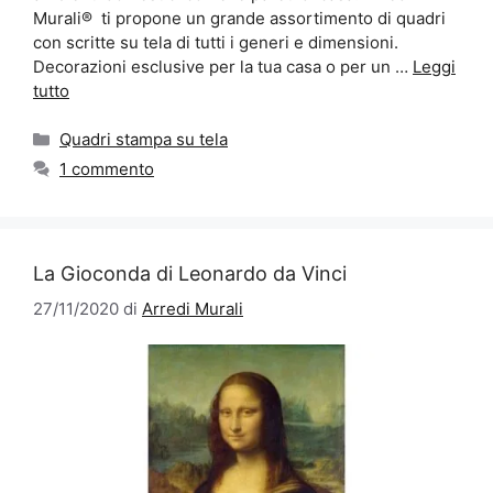
Murali® ti propone un grande assortimento di quadri
con scritte su tela di tutti i generi e dimensioni.
Decorazioni esclusive per la tua casa o per un …
Leggi
tutto
Categorie
Quadri stampa su tela
1 commento
La Gioconda di Leonardo da Vinci
27/11/2020
di
Arredi Murali