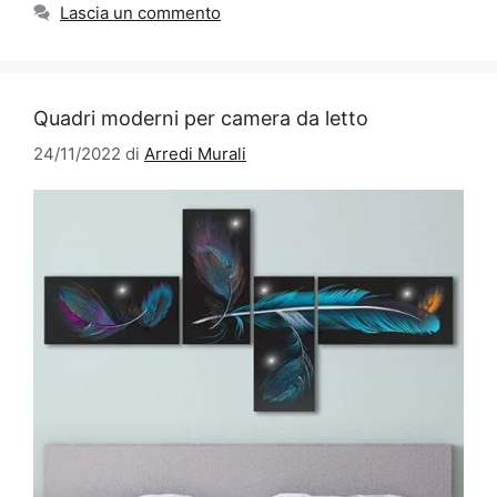
Lascia un commento
Quadri moderni per camera da letto
24/11/2022
di
Arredi Murali