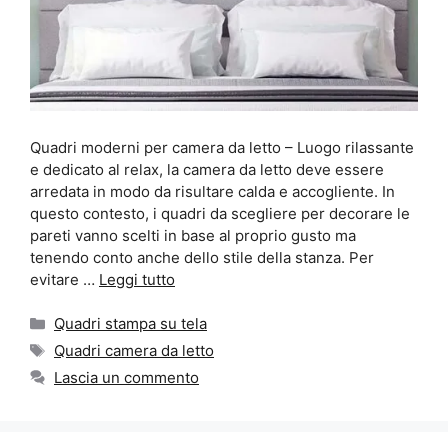
Quadri moderni per camera da letto – Luogo rilassante
e dedicato al relax, la camera da letto deve essere
arredata in modo da risultare calda e accogliente. In
questo contesto, i quadri da scegliere per decorare le
pareti vanno scelti in base al proprio gusto ma
tenendo conto anche dello stile della stanza. Per
evitare …
Leggi tutto
Categorie
Quadri stampa su tela
Tag
Quadri camera da letto
Lascia un commento