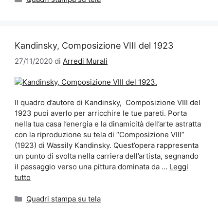
Kandinsky, Composizione VIII del 1923
27/11/2020
di
Arredi Murali
Il quadro d’autore di Kandinsky, Composizione VIII del
1923 puoi averlo per arricchire le tue pareti. Porta
nella tua casa l’energia e la dinamicità dell’arte astratta
con la riproduzione su tela di “Composizione VIII”
(1923) di Wassily Kandinsky. Quest’opera rappresenta
un punto di svolta nella carriera dell’artista, segnando
il passaggio verso una pittura dominata da …
Leggi
tutto
Categorie
Quadri stampa su tela