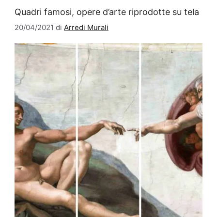
Quadri famosi, opere d’arte riprodotte su tela
20/04/2021
di
Arredi Murali